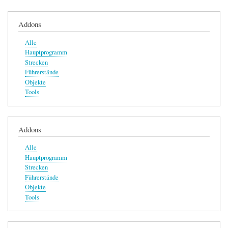
Addons
Alle
Hauptprogramm
Strecken
Führerstände
Objekte
Tools
Addons
Alle
Hauptprogramm
Strecken
Führerstände
Objekte
Tools