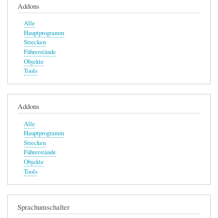
Addons
Alle
Hauptprogramm
Strecken
Führerstände
Objekte
Tools
Addons
Alle
Hauptprogramm
Strecken
Führerstände
Objekte
Tools
Sprachumschalter