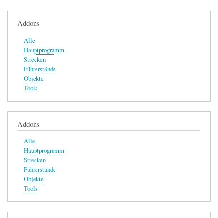
Addons
Alle
Hauptprogramm
Strecken
Führerstände
Objekte
Tools
Addons
Alle
Hauptprogramm
Strecken
Führerstände
Objekte
Tools