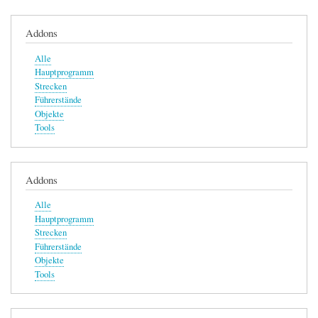
Addons
Alle
Hauptprogramm
Strecken
Führerstände
Objekte
Tools
Addons
Alle
Hauptprogramm
Strecken
Führerstände
Objekte
Tools