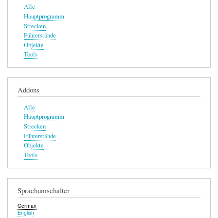
Alle
Hauptprogramm
Strecken
Führerstände
Objekte
Tools
Addons
Alle
Hauptprogramm
Strecken
Führerstände
Objekte
Tools
Sprachumschalter
German
English