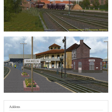
Addons