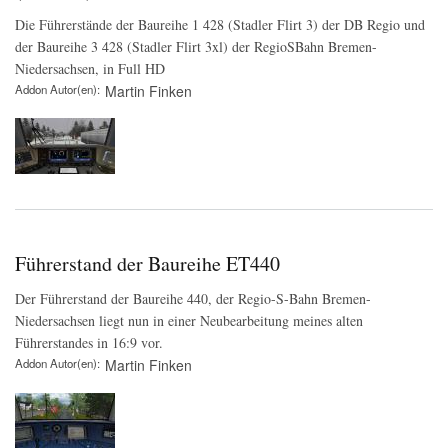
Die Führerstände der Baureihe 1 428 (Stadler Flirt 3) der DB Regio und
der Baureihe 3 428 (Stadler Flirt 3xl) der RegioSBahn Bremen-
Niedersachsen, in Full HD
Addon Autor(en)
Martin Finken
Führerstand der Baureihe ET440
Der Führerstand der Baureihe 440, der Regio-S-Bahn Bremen-
Niedersachsen liegt nun in einer Neubearbeitung meines alten
Führerstandes in 16:9 vor.
Addon Autor(en)
Martin Finken