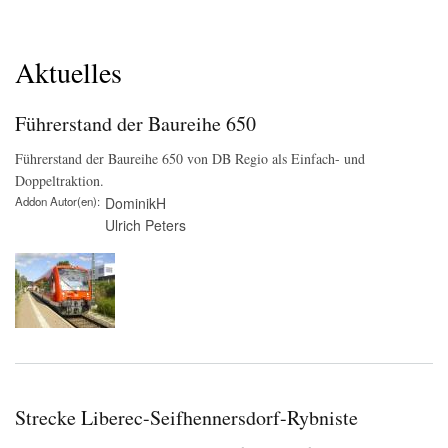
Aktuelles
Führerstand der Baureihe 650
Führerstand der Baureihe 650 von DB Regio als Einfach- und
Doppeltraktion.
Addon Autor(en)
DominikH
Ulrich Peters
Strecke Liberec-Seifhennersdorf-Rybniste