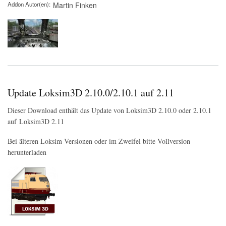
Addon Autor(en)
Martin Finken
Update Loksim3D 2.10.0/2.10.1 auf 2.11
Dieser Download enthält das Update von Loksim3D 2.10.0 oder 2.10.1
auf Loksim3D 2.11
Bei älteren Loksim Versionen oder im Zweifel bitte Vollversion
herunterladen