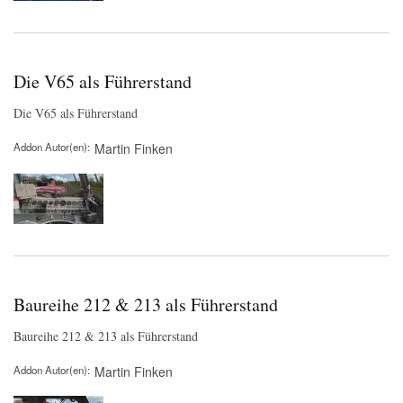
Die V65 als Führerstand
Die V65 als Führerstand
Addon Autor(en)
Martin Finken
Baureihe 212 & 213 als Führerstand
Baureihe 212 & 213 als Führerstand
Addon Autor(en)
Martin Finken