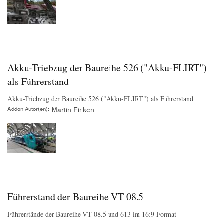
Akku-Triebzug der Baureihe 526 ("Akku-FLIRT")
als Führerstand
Akku-Triebzug der Baureihe 526 ("Akku-FLIRT") als Führerstand
Addon Autor(en)
Martin Finken
Führerstand der Baureihe VT 08.5
Führerstände der Baureihe VT 08.5 und 613 im 16:9 Format