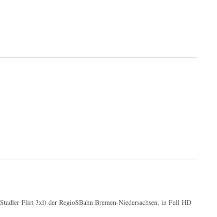
(Stadler Flirt 3xl) der RegioSBahn Bremen-Niedersachsen, in Full HD